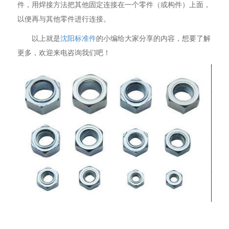
件，用焊接方法把其他固定连接在一个零件（或构件）上面，
以便再与其他零件进行连接。
以上就是
沈阳标准件
的小编给大家分享的内容，想要了解
更多，欢迎来电咨询我们吧！